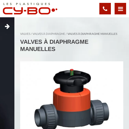
Panneau de gestion des cookies
VALVES
VALVES À DIAPHRAGME
VALVES À DIAPHRAGME MANUELLES
VALVES À DIAPHRAGME
MANUELLES