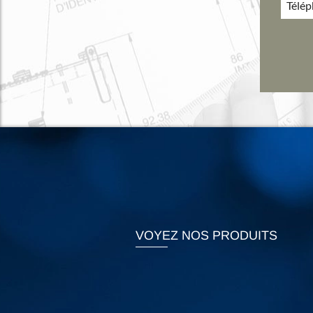
Télé
VOYEZ NOS PRODUITS