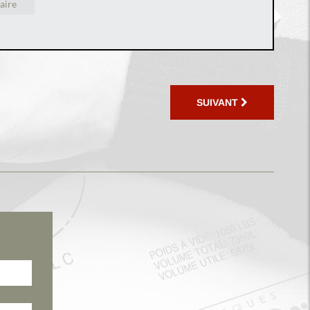
aire
SUIVANT