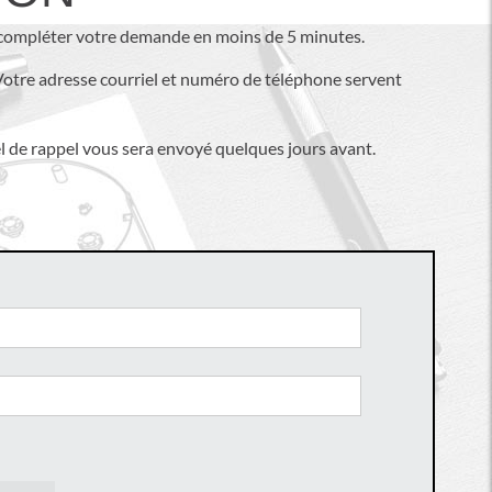
z compléter votre demande en moins de 5 minutes.
otre adresse courriel et numéro de téléphone servent
el de rappel vous sera envoyé quelques jours avant.