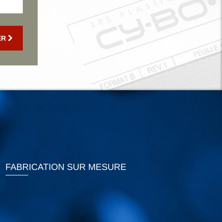
ER
FABRICATION SUR MESURE