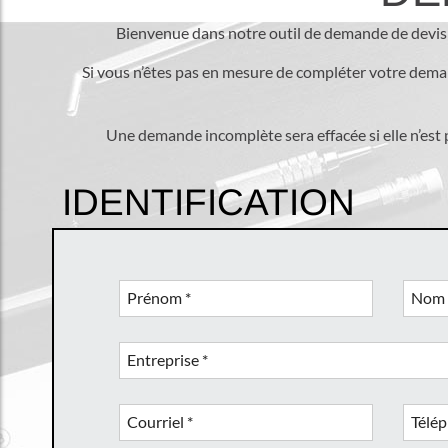
Bienvenue dans notre outil de demande de devis 
Si vous n’êtes pas en mesure de compléter votre dem
Une demande incomplète sera effacée si elle n’est 
IDENTIFICATION
Prénom
*
Nom
Entreprise
*
Courriel
*
Télé