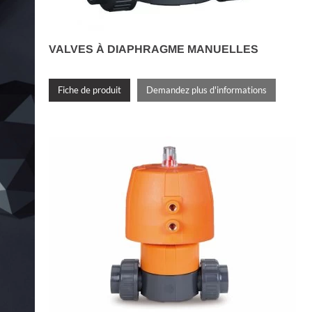
VALVES À DIAPHRAGME MANUELLES
Fiche de produit
Demandez plus d'informations