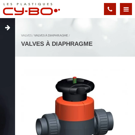
Panneau de gestion des cookies
VALVES
VALVES À DIAPHRAGME
VALVES À DIAPHRAGME