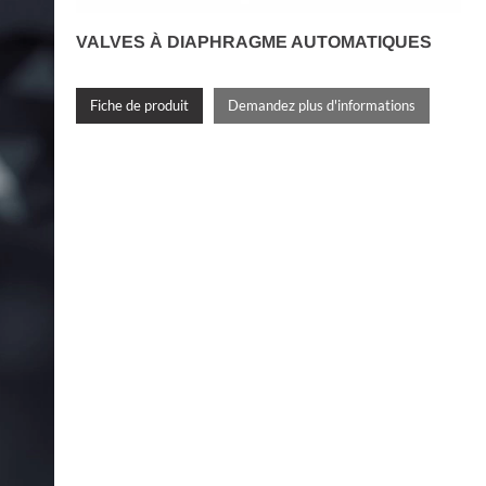
VALVES À DIAPHRAGME AUTOMATIQUES
Fiche de produit
Demandez plus d'informations