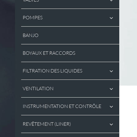
POMPES
BANJO
BOYAUX ET RACCORDS
FILTRATION DES LIQUIDES
VENTILATION
INSTRUMENTATION ET CONTRÔLE
REVÊTEMENT (LINER)