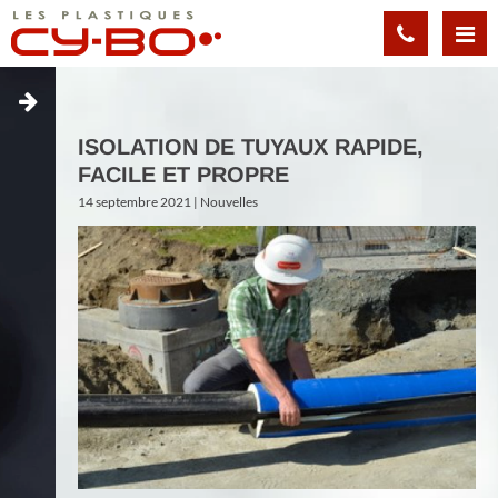
Panneau de gestion des cookies
ISOLATION DE TUYAUX RAPIDE,
FACILE ET PROPRE
14 septembre 2021 |
Nouvelles