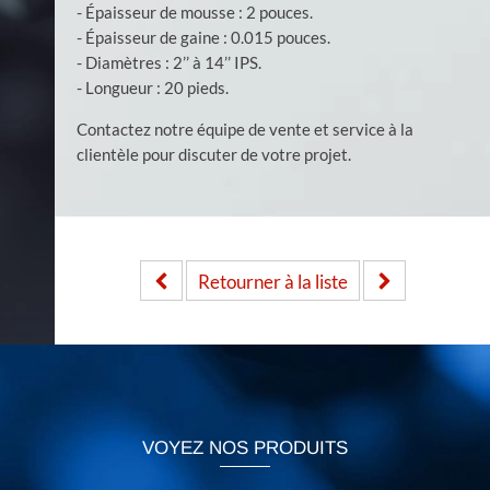
- Épaisseur de mousse : 2 pouces.
- Épaisseur de gaine : 0.015 pouces.
- Diamètres : 2’’ à 14’’ IPS.
- Longueur : 20 pieds.
Contactez notre équipe de vente et service à la
clientèle pour discuter de votre projet.
Retourner à la liste
VOYEZ NOS PRODUITS