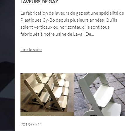
LAVEURS DE GAZ
La fabrication de laveurs de gaz est une spécialité de
Plastiques Cy-Bo depuis plusieurs années. Qu’ils
soient verticaux ou horizontaux, ils sont tous
fabriqués à notre usine de Laval. De...
Lire la suite
2013-04-11