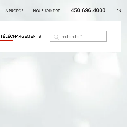
450 696.4000
À PROPOS
NOUS JOINDRE
EN
TÉLÉCHARGEMENTS