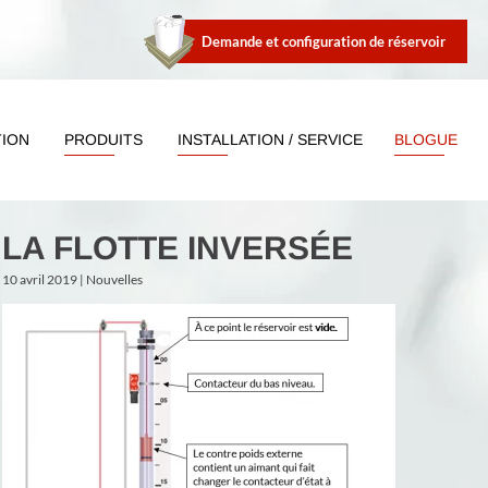
Demande et configuration de réservoir
TION
PRODUITS
INSTALLATION / SERVICE
BLOGUE
LA FLOTTE INVERSÉE
10 avril 2019 |
Nouvelles