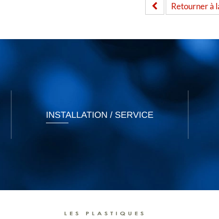
Retourner à la
INSTALLATION / SERVICE