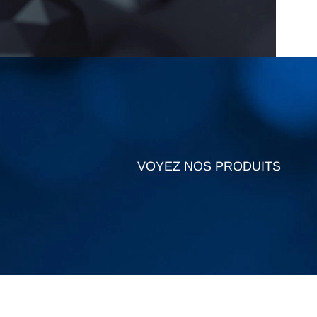
VOYEZ NOS PRODUITS